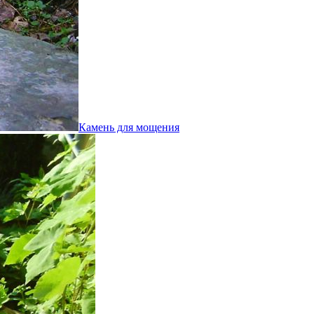
Камень для мощения