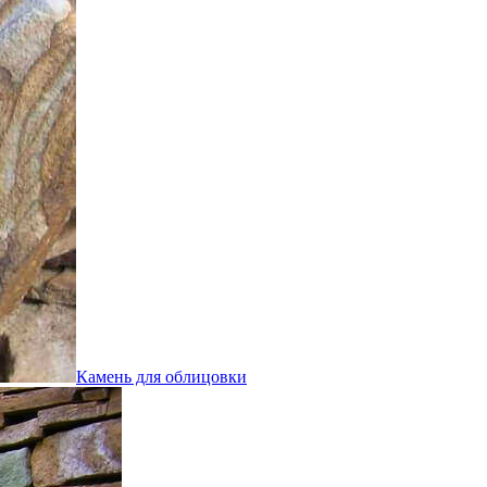
Камень для облицовки