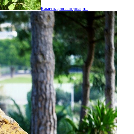
Камень для ландшафта