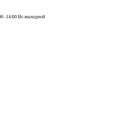
:00 -14:00 Вс-выходной