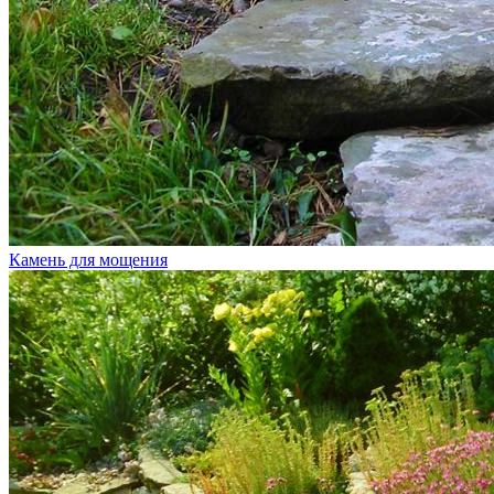
Камень для мощения