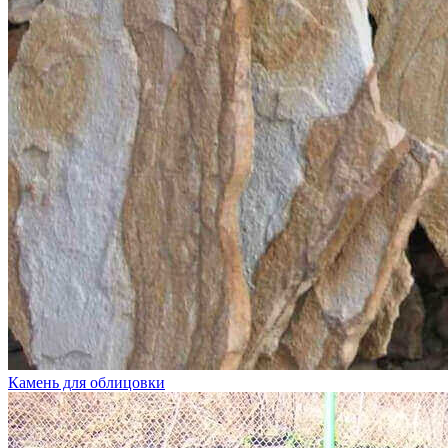
Камень для облицовки