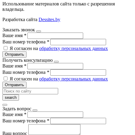
Использование материалов сайта только с разрешения
владельца.
Разработка сайта
Dessites.by
Заказать звонок
Ваше имя
*
Ваш номер телефона
*
Я согласен на
обработку персональных данных
Отправить
Получить консультацию
Ваше имя
*
Ваш номер телефона
*
Я согласен на
обработку персональных данных
Отправить
Задать вопрос
Ваше имя
*
Ваш номер телефона
*
Ваш вопрос