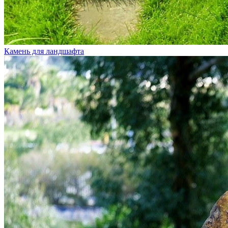
Камень для ландшафта