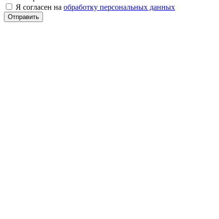
Я согласен на
обработку персональных данных
Отправить