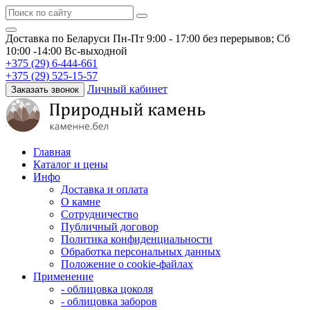
Доставка по Беларуси
Пн-Пт 9:00 - 17:00 без перерывов; Сб
10:00 -14:00 Вс-выходной
+375 (29) 6-444-661
+375 (29) 525-15-57
Личный кабинет
Заказать звонок
Главная
Каталог и цены
Инфо
Доставка и оплата
О камне
Сотрудничество
Публичный договор
Политика конфиденциальности
Обработка персональных данных
Положение о cookie-файлах
Применение
- облицовка цоколя
- облицовка заборов