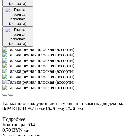
Галька плоская: удобный натуральный камень для декора.
ФРАКЦИИ :5-10 см;10-20 см; 20-30 см
Подробнее
Код товара: 514
0.70 BYN
/кг
Узнать цену товара