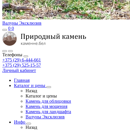
Валуны Эксклюзив
0
0
Телефоны
+375 (29) 6-444-661
+375 (29) 525-15-57
Личный кабинет
Главная
Каталог и цены
Назад
Каталог и цены
Камень для облицовки
Камень для мощения
Камень для ландшафта
Валуны Эксклюзив
Инфо
Назад