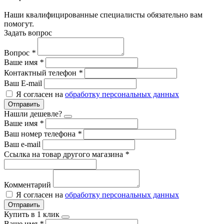
Наши квалифицированные специалисты обязательно вам
помогут.
Задать вопрос
Вопрос
*
Ваше имя
*
Контактный телефон
*
Ваш E-mail
Я согласен на
обработку персональных данных
Отправить
Нашли дешевле?
Ваше имя
*
Ваш номер телефона
*
Ваш e-mail
Ссылка на товар другого магазина
*
Комментарий
Я согласен на
обработку персональных данных
Отправить
Купить в 1 клик
Ваше имя
*