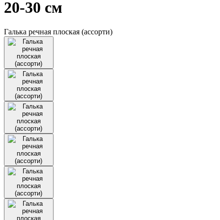
20-30 см
Галька речная плоская (ассорти)