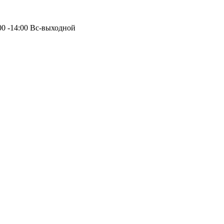
:00 -14:00 Вс-выходной