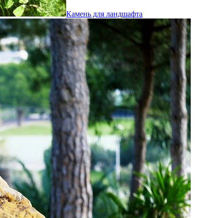
Камень для ландшафта