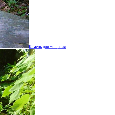
Камень для мощения