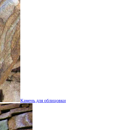
Камень для облицовки