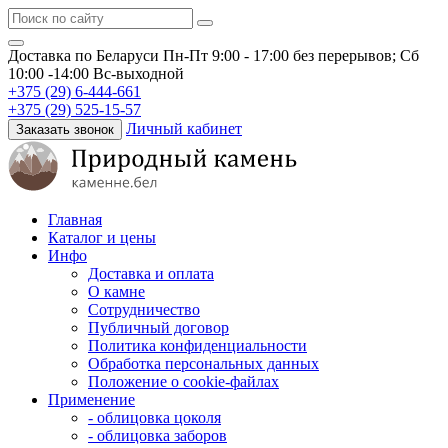
Доставка по Беларуси
Пн-Пт 9:00 - 17:00 без перерывов; Сб
10:00 -14:00 Вс-выходной
+375 (29) 6-444-661
+375 (29) 525-15-57
Личный кабинет
Заказать звонок
Главная
Каталог и цены
Инфо
Доставка и оплата
О камне
Сотрудничество
Публичный договор
Политика конфиденциальности
Обработка персональных данных
Положение о cookie-файлах
Применение
- облицовка цоколя
- облицовка заборов