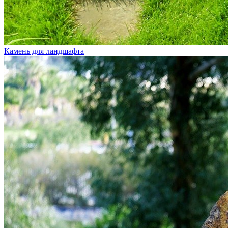
Камень для ландшафта