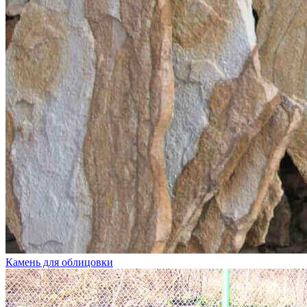
Камень для облицовки