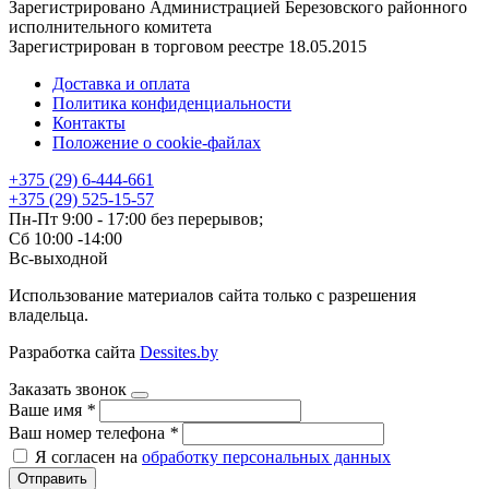
Зарегистрировано Администрацией Березовского районного
исполнительного комитета
Зарегистрирован в торговом реестре 18.05.2015
Доставка и оплата
Политика конфиденциальности
Контакты
Положение о cookie-файлах
+375 (29) 6-444-661
+375 (29) 525-15-57
Пн-Пт 9:00 - 17:00 без перерывов;
Сб 10:00 -14:00
Вс-выходной
Использование материалов сайта только с разрешения
владельца.
Разработка сайта
Dessites.by
Заказать звонок
Ваше имя
*
Ваш номер телефона
*
Я согласен на
обработку персональных данных
Отправить