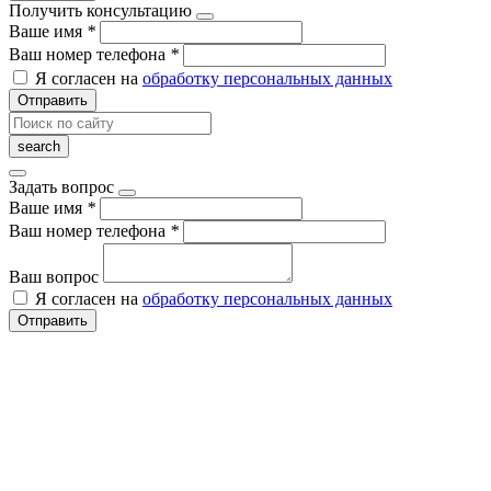
Получить консультацию
Ваше имя
*
Ваш номер телефона
*
Я согласен на
обработку персональных данных
Отправить
Задать вопрос
Ваше имя
*
Ваш номер телефона
*
Ваш вопрос
Я согласен на
обработку персональных данных
Отправить