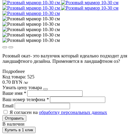
Розовый окат- это валунчик который идеально подходит для
ландшафтного дизайна. Применяется в ландшафтном оз?
Подробнее
Код товара: 525
0.70 BYN
/кг
Узнать цену товара
Ваше имя
*
Ваш номер телефона
*
Email
Я согласен на
обработку персональных данных
Отправить
В наличии
Купить в 1 клик