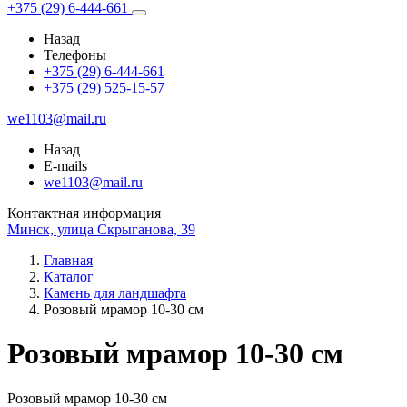
+375 (29) 6-444-661
Назад
Телефоны
+375 (29) 6-444-661
+375 (29) 525-15-57
we1103@mail.ru
Назад
E-mails
we1103@mail.ru
Контактная информация
Минск, улица Скрыганова, 39
Главная
Каталог
Камень для ландшафта
Розовый мрамор 10-30 см
Розовый мрамор 10-30 см
Розовый мрамор 10-30 см