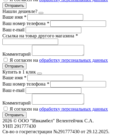
Отправить
Нашли дешевле?
Ваше имя
*
Ваш номер телефона
*
Ваш e-mail
Ссылка на товар другого магазина
*
Комментарий
Я согласен на
обработку персональных данных
Отправить
Купить в 1 клик
Ваше имя
*
Ваш номер телефона
*
Ваш e-mail
Комментарий
Я согласен на
обработку персональных данных
Отправить
2026 © OOO "Ивкамбел" Велентейчик С.А.
УНП 291777430
Св-во о госрегистрации №291777430 от 29.12.2025.