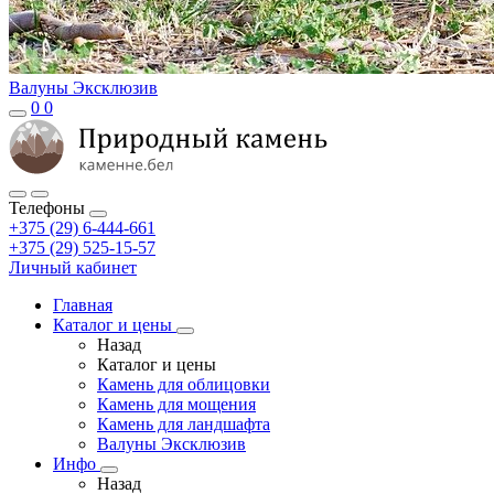
Валуны Эксклюзив
0
0
Телефоны
+375 (29) 6-444-661
+375 (29) 525-15-57
Личный кабинет
Главная
Каталог и цены
Назад
Каталог и цены
Камень для облицовки
Камень для мощения
Камень для ландшафта
Валуны Эксклюзив
Инфо
Назад