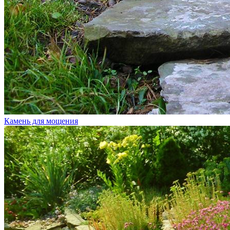
Камень для мощения